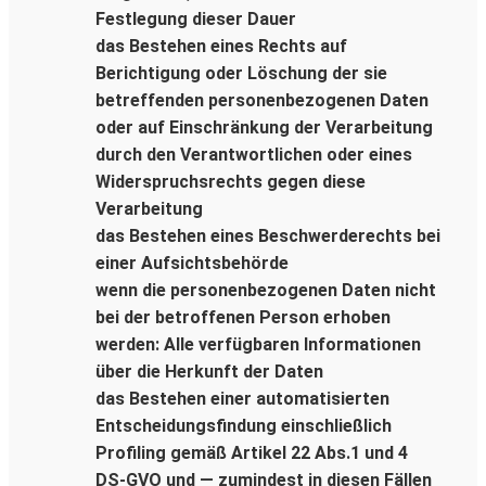
Festlegung dieser Dauer
das Bestehen eines Rechts auf
Berichtigung oder Löschung der sie
betreffenden personenbezogenen Daten
oder auf Einschränkung der Verarbeitung
durch den Verantwortlichen oder eines
Widerspruchsrechts gegen diese
Verarbeitung
das Bestehen eines Beschwerderechts bei
einer Aufsichtsbehörde
wenn die personenbezogenen Daten nicht
bei der betroffenen Person erhoben
werden: Alle verfügbaren Informationen
über die Herkunft der Daten
das Bestehen einer automatisierten
Entscheidungsfindung einschließlich
Profiling gemäß Artikel 22 Abs.1 und 4
DS-GVO und — zumindest in diesen Fällen