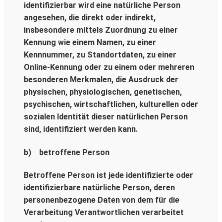
identifizierbar wird eine natürliche Person
angesehen, die direkt oder indirekt,
insbesondere mittels Zuordnung zu einer
Kennung wie einem Namen, zu einer
Kennnummer, zu Standortdaten, zu einer
Online-Kennung oder zu einem oder mehreren
besonderen Merkmalen, die Ausdruck der
physischen, physiologischen, genetischen,
psychischen, wirtschaftlichen, kulturellen oder
sozialen Identität dieser natürlichen Person
sind, identifiziert werden kann.
b) betroffene Person
Betroffene Person ist jede identifizierte oder
identifizierbare natürliche Person, deren
personenbezogene Daten von dem für die
Verarbeitung Verantwortlichen verarbeitet