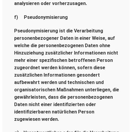
analysieren oder vorherzusagen.
f) Pseudonymisierung
Pseudonymisierung ist die Verarbeitung
personenbezogener Daten in einer Weise, auf
welche die personenbezogenen Daten ohne
Hinzuziehung zusätzlicher Informationen nicht
mehr einer spezifischen betroffenen Person
zugeordnet werden können, sofern diese
zusätzlichen Informationen gesondert
aufbewahrt werden und technischen und
organisatorischen Maßnahmen unterliegen, die
gewährleisten, dass die personenbezogenen
Daten nicht einer identifizierten oder
identifizierbaren natürlichen Person
zugewiesen werden.