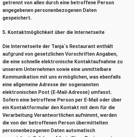
getrennt von allen durch eine betroffene Person
angegebenen personenbezogenen Daten
gespeichert.
5. Kontaktmöglichkeit über die Internetseite
Die Internetseite der Tanja`s Restaurant enthält
aufgrund von gesetzlichen Vorschriften Angaben,
die eine schnelle elektronische Kontaktaufnahme zu
unserem Unternehmen sowie eine unmittelbare
Kommunikation mit uns ermöglichen, was ebenfalls
eine allgemeine Adresse der sogenannten
elektronischen Post (E-Mail-Adresse) umfasst.
Sofern eine betroffene Person per E-Mail oder über
ein Kontaktformular den Kontakt mit dem für die
Verarbeitung Verantwortlichen aufnimmt, werden
die von der betroffenen Person übermittelten
personenbezogenen Daten automatisch