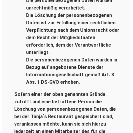
Die personenbezogenen Daten wurden
unrechtmäßig verarbeitet.
Die Löschung der personenbezogenen
Daten ist zur Erfüllung einer rechtlichen
Verpflichtung nach dem Unionsrecht oder
dem Recht der Mitgliedstaaten
erforderlich, dem der Verantwortliche
unterliegt.
Die personenbezogenen Daten wurden in
Bezug auf angebotene Dienste der
Informationsgesellschaft gemäß Art. 8
Abs. 1 DS-GVO erhoben.
Sofern einer der oben genannten Gründe
zutrifft und eine betroffene Person die
Löschung von personenbezogenen Daten, die
bei der Tanja`s Restaurant gespeichert sind,
veranlassen möchte, kann sie sich hierzu
jederzeit an einen Mitarbeiter des für die