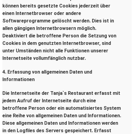
können bereits gesetzte Cookies jederzeit über
einen Internetbrowser oder andere
Softwareprogramme gelöscht werden. Dies ist in
allen gängigen Internetbrowsern möglich.
Deaktiviert die betroffene Person die Setzung von
Cookies in dem genutzten Internetbrowser, sind
unter Umständen nicht alle Funktionen unserer
Internetseite vollumfänglich nutzbar.
4. Erfassung von allgemeinen Daten und
Informationen
Die Internetseite der Tanja`s Restaurant erfasst mit
jedem Aufruf der Internetseite durch eine
betroffene Person oder ein automatisiertes System
eine Reihe von allgemeinen Daten und Informationen.
Diese allgemeinen Daten und Informationen werden
in den Logfiles des Servers gespeichert. Erfasst