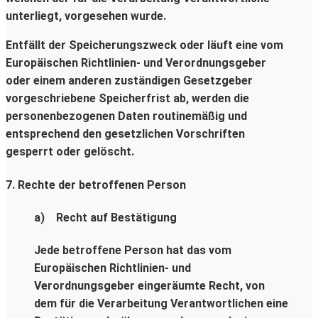
unterliegt, vorgesehen wurde.
Entfällt der Speicherungszweck oder läuft eine vom
Europäischen Richtlinien- und Verordnungsgeber
oder einem anderen zuständigen Gesetzgeber
vorgeschriebene Speicherfrist ab, werden die
personenbezogenen Daten routinemäßig und
entsprechend den gesetzlichen Vorschriften
gesperrt oder gelöscht.
7. Rechte der betroffenen Person
a) Recht auf Bestätigung
Jede betroffene Person hat das vom
Europäischen Richtlinien- und
Verordnungsgeber eingeräumte Recht, von
dem für die Verarbeitung Verantwortlichen eine