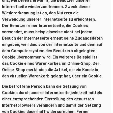
uns, wie bereits erwähnt, die Benutzer unserer
Internetseite wiederzuerkennen. Zweck dieser
Wiedererkennung ist es, den Nutzern die
Verwendung unserer Internetseite zu erleichtern.
Der Benutzer einer Internetseite, die Cookies
verwendet, muss beispielsweise nicht bei jedem
Besuch der Internetseite erneut seine Zugangsdaten
eingeben, weil dies von der Internetseite und dem auf
dem Computersystem des Benutzers abgelegten
Cookie übernommen wird. Ein weiteres Beispiel ist
das Cookie eines Warenkorbes im Online-Shop. Der
Online-Shop merkt sich die Artikel, die ein Kunde in
den virtuellen Warenkorb gelegt hat, über ein Cookie.
Die betroffene Person kann die Setzung von
Cookies durch unsere Internetseite jederzeit mittels
einer entsprechenden Einstellung des genutzten
Internetbrowsers verhindern und damit der Setzung
von Cookies dauerhaft widersprechen. Ferner