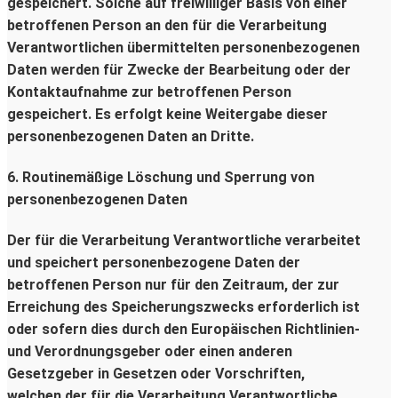
gespeichert. Solche auf freiwilliger Basis von einer
betroffenen Person an den für die Verarbeitung
Verantwortlichen übermittelten personenbezogenen
Daten werden für Zwecke der Bearbeitung oder der
Kontaktaufnahme zur betroffenen Person
gespeichert. Es erfolgt keine Weitergabe dieser
personenbezogenen Daten an Dritte.
6. Routinemäßige Löschung und Sperrung von
personenbezogenen Daten
Der für die Verarbeitung Verantwortliche verarbeitet
und speichert personenbezogene Daten der
betroffenen Person nur für den Zeitraum, der zur
Erreichung des Speicherungszwecks erforderlich ist
oder sofern dies durch den Europäischen Richtlinien-
und Verordnungsgeber oder einen anderen
Gesetzgeber in Gesetzen oder Vorschriften,
welchen der für die Verarbeitung Verantwortliche