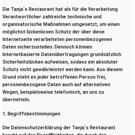
Die Tanja`s Restaurant hat als für die Verarbeitung
Verantwortlicher zahlreiche technische und
organisatorische Maßnahmen umgesetzt, um einen
möglichst lückenlosen Schutz der über diese
Internetseite verarbeiteten personenbezogenen
Daten sicherzustellen. Dennoch können
Internetbasierte Datenübertragungen grundsätzlich
Sicherheitslücken aufweisen, sodass ein absoluter
Schutz nicht gewährleistet werden kann. Aus diesem
Grund steht es jeder betroffenen Person frei,
personenbezogene Daten auch auf alternativen
Wegen, beispielsweise telefonisch, an uns zu
übermitteln.
1. Begriffsbestimmungen
Die Datenschutzerklärung der Tanja`s Restaurant