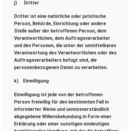
j) Dritter
Dritter ist eine natürliche oder juristische
Person, Behörde, Einrichtung oder andere
Stelle außer der betroffenen Person, dem
Verantwortlichen, dem Auftragsverarbeiter
und den Personen, die unter der unmittelbaren
Verantwortung des Verantwortlichen oder des
Auftragsverarbeiters befugt sind, die
personenbezogenen Daten zu verarbeiten.
k) Einwilligung
Einwilligung ist jede von der betroffenen
Person freiwillig für den bestimmten Fall in
informierter Weise und unmissverständlich
abgegebene Willensbekundung in Form einer
Erklärung oder einer sonstigen eindeutigen