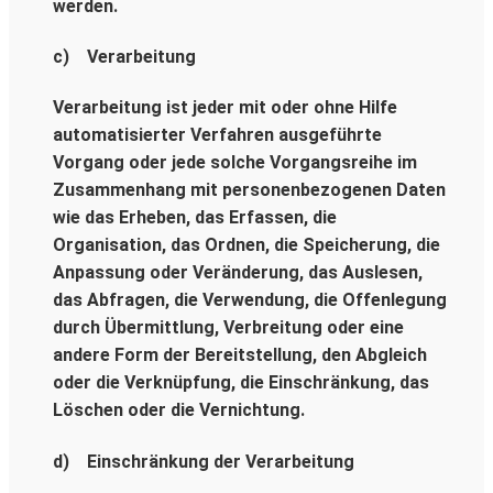
werden.
c) Verarbeitung
Verarbeitung ist jeder mit oder ohne Hilfe
automatisierter Verfahren ausgeführte
Vorgang oder jede solche Vorgangsreihe im
Zusammenhang mit personenbezogenen Daten
wie das Erheben, das Erfassen, die
Organisation, das Ordnen, die Speicherung, die
Anpassung oder Veränderung, das Auslesen,
das Abfragen, die Verwendung, die Offenlegung
durch Übermittlung, Verbreitung oder eine
andere Form der Bereitstellung, den Abgleich
oder die Verknüpfung, die Einschränkung, das
Löschen oder die Vernichtung.
d) Einschränkung der Verarbeitung