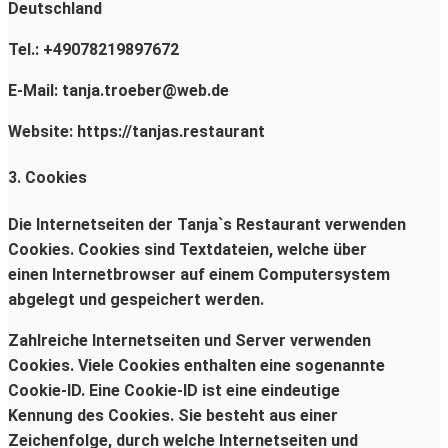
Deutschland
Tel.: +49078219897672
E-Mail: tanja.troeber@web.de
Website: https://tanjas.restaurant
3. Cookies
Die Internetseiten der Tanja`s Restaurant verwenden
Cookies. Cookies sind Textdateien, welche über
einen Internetbrowser auf einem Computersystem
abgelegt und gespeichert werden.
Zahlreiche Internetseiten und Server verwenden
Cookies. Viele Cookies enthalten eine sogenannte
Cookie-ID. Eine Cookie-ID ist eine eindeutige
Kennung des Cookies. Sie besteht aus einer
Zeichenfolge, durch welche Internetseiten und