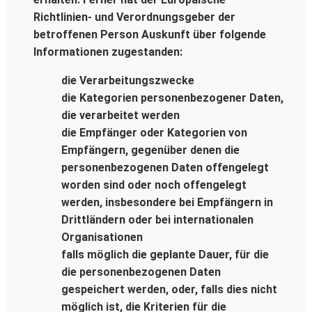
Richtlinien- und Verordnungsgeber der
betroffenen Person Auskunft über folgende
Informationen zugestanden:
die Verarbeitungszwecke
die Kategorien personenbezogener Daten,
die verarbeitet werden
die Empfänger oder Kategorien von
Empfängern, gegenüber denen die
personenbezogenen Daten offengelegt
worden sind oder noch offengelegt
werden, insbesondere bei Empfängern in
Drittländern oder bei internationalen
Organisationen
falls möglich die geplante Dauer, für die
die personenbezogenen Daten
gespeichert werden, oder, falls dies nicht
möglich ist, die Kriterien für die