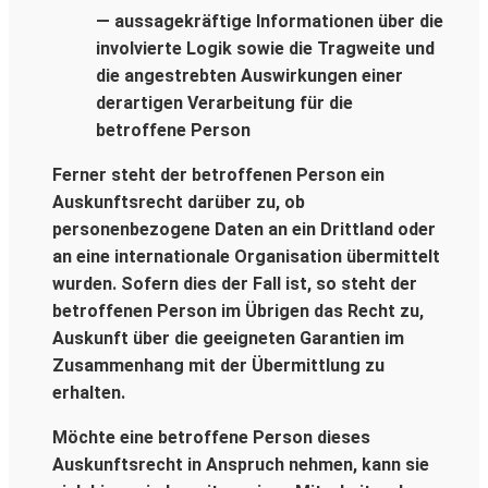
— aussagekräftige Informationen über die
involvierte Logik sowie die Tragweite und
die angestrebten Auswirkungen einer
derartigen Verarbeitung für die
betroffene Person
Ferner steht der betroffenen Person ein
Auskunftsrecht darüber zu, ob
personenbezogene Daten an ein Drittland oder
an eine internationale Organisation übermittelt
wurden. Sofern dies der Fall ist, so steht der
betroffenen Person im Übrigen das Recht zu,
Auskunft über die geeigneten Garantien im
Zusammenhang mit der Übermittlung zu
erhalten.
Möchte eine betroffene Person dieses
Auskunftsrecht in Anspruch nehmen, kann sie