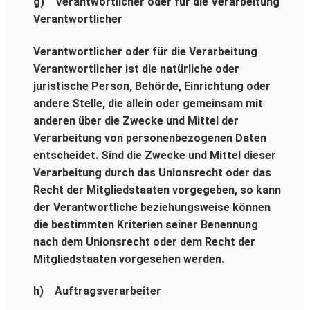
g) Verantwortlicher oder für die Verarbeitung
Verantwortlicher
Verantwortlicher oder für die Verarbeitung
Verantwortlicher ist die natürliche oder
juristische Person, Behörde, Einrichtung oder
andere Stelle, die allein oder gemeinsam mit
anderen über die Zwecke und Mittel der
Verarbeitung von personenbezogenen Daten
entscheidet. Sind die Zwecke und Mittel dieser
Verarbeitung durch das Unionsrecht oder das
Recht der Mitgliedstaaten vorgegeben, so kann
der Verantwortliche beziehungsweise können
die bestimmten Kriterien seiner Benennung
nach dem Unionsrecht oder dem Recht der
Mitgliedstaaten vorgesehen werden.
h) Auftragsverarbeiter