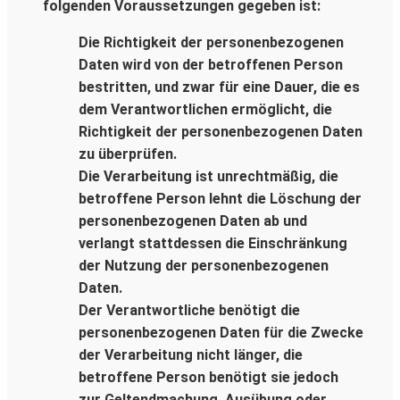
folgenden Voraussetzungen gegeben ist:
Die Richtigkeit der personenbezogenen
Daten wird von der betroffenen Person
bestritten, und zwar für eine Dauer, die es
dem Verantwortlichen ermöglicht, die
Richtigkeit der personenbezogenen Daten
zu überprüfen.
Die Verarbeitung ist unrechtmäßig, die
betroffene Person lehnt die Löschung der
personenbezogenen Daten ab und
verlangt stattdessen die Einschränkung
der Nutzung der personenbezogenen
Daten.
Der Verantwortliche benötigt die
personenbezogenen Daten für die Zwecke
der Verarbeitung nicht länger, die
betroffene Person benötigt sie jedoch
zur Geltendmachung, Ausübung oder