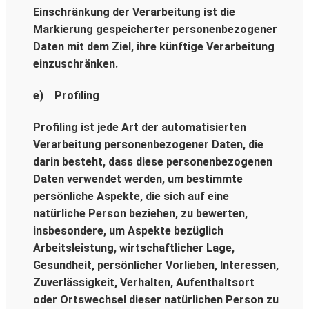
Einschränkung der Verarbeitung ist die
Markierung gespeicherter personenbezogener
Daten mit dem Ziel, ihre künftige Verarbeitung
einzuschränken.
e) Profiling
Profiling ist jede Art der automatisierten
Verarbeitung personenbezogener Daten, die
darin besteht, dass diese personenbezogenen
Daten verwendet werden, um bestimmte
persönliche Aspekte, die sich auf eine
natürliche Person beziehen, zu bewerten,
insbesondere, um Aspekte bezüglich
Arbeitsleistung, wirtschaftlicher Lage,
Gesundheit, persönlicher Vorlieben, Interessen,
Zuverlässigkeit, Verhalten, Aufenthaltsort
oder Ortswechsel dieser natürlichen Person zu