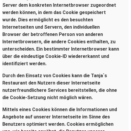
Server dem konkreten Internetbrowser zugeordnet
werden können, in dem das Cookie gespeichert
wurde. Dies ermöglicht es den besuchten
Internetseiten und Servern, den individuellen
Browser der betroffenen Person von anderen
Internetbrowsern, die andere Cookies enthalten, zu
unterscheiden. Ein bestimmter Internetbrowser kann
über die eindeutige Cookie-ID wiedererkannt und
identifiziert werden.
Durch den Einsatz von Cookies kann die Tanja`s
Restaurant den Nutzern dieser Internetseite
nutzerfreundlichere Services bereitstellen, die ohne
die Cookie-Setzung nicht möglich wären.
Mittels eines Cookies können die Informationen und
Angebote auf unserer Internetseite im Sinne des
Benutzers optimiert werden. Cookies ermöglichen