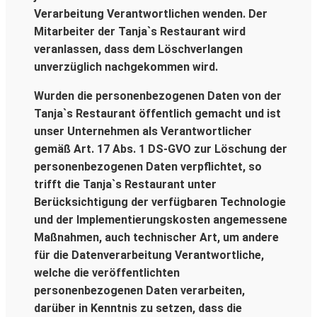
Verarbeitung Verantwortlichen wenden. Der
Mitarbeiter der Tanja`s Restaurant wird
veranlassen, dass dem Löschverlangen
unverzüglich nachgekommen wird.
Wurden die personenbezogenen Daten von der
Tanja`s Restaurant öffentlich gemacht und ist
unser Unternehmen als Verantwortlicher
gemäß Art. 17 Abs. 1 DS-GVO zur Löschung der
personenbezogenen Daten verpflichtet, so
trifft die Tanja`s Restaurant unter
Berücksichtigung der verfügbaren Technologie
und der Implementierungskosten angemessene
Maßnahmen, auch technischer Art, um andere
für die Datenverarbeitung Verantwortliche,
welche die veröffentlichten
personenbezogenen Daten verarbeiten,
darüber in Kenntnis zu setzen, dass die