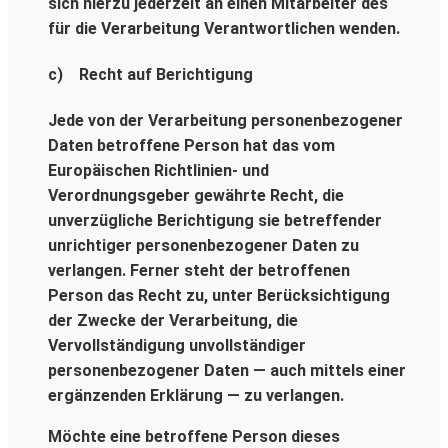
sich hierzu jederzeit an einen Mitarbeiter des
für die Verarbeitung Verantwortlichen wenden.
c) Recht auf Berichtigung
Jede von der Verarbeitung personenbezogener
Daten betroffene Person hat das vom
Europäischen Richtlinien- und
Verordnungsgeber gewährte Recht, die
unverzügliche Berichtigung sie betreffender
unrichtiger personenbezogener Daten zu
verlangen. Ferner steht der betroffenen
Person das Recht zu, unter Berücksichtigung
der Zwecke der Verarbeitung, die
Vervollständigung unvollständiger
personenbezogener Daten — auch mittels einer
ergänzenden Erklärung — zu verlangen.
Möchte eine betroffene Person dieses