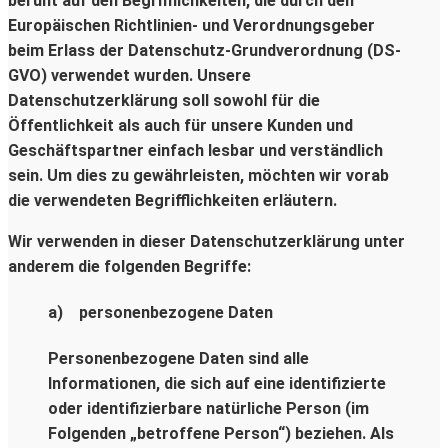
beruht auf den Begrifflichkeiten, die durch den
Europäischen Richtlinien- und Verordnungsgeber
beim Erlass der Datenschutz-Grundverordnung (DS-
GVO) verwendet wurden. Unsere
Datenschutzerklärung soll sowohl für die
Öffentlichkeit als auch für unsere Kunden und
Geschäftspartner einfach lesbar und verständlich
sein. Um dies zu gewährleisten, möchten wir vorab
die verwendeten Begrifflichkeiten erläutern.
Wir verwenden in dieser Datenschutzerklärung unter
anderem die folgenden Begriffe:
a) personenbezogene Daten
Personenbezogene Daten sind alle
Informationen, die sich auf eine identifizierte
oder identifizierbare natürliche Person (im
Folgenden „betroffene Person“) beziehen. Als