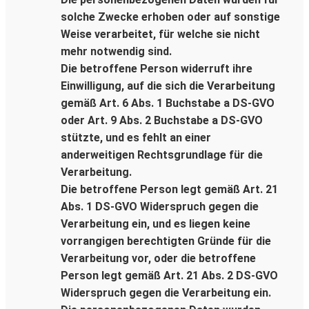
solche Zwecke erhoben oder auf sonstige
Weise verarbeitet, für welche sie nicht
mehr notwendig sind.
Die betroffene Person widerruft ihre
Einwilligung, auf die sich die Verarbeitung
gemäß Art. 6 Abs. 1 Buchstabe a DS-GVO
oder Art. 9 Abs. 2 Buchstabe a DS-GVO
stützte, und es fehlt an einer
anderweitigen Rechtsgrundlage für die
Verarbeitung.
Die betroffene Person legt gemäß Art. 21
Abs. 1 DS-GVO Widerspruch gegen die
Verarbeitung ein, und es liegen keine
vorrangigen berechtigten Gründe für die
Verarbeitung vor, oder die betroffene
Person legt gemäß Art. 21 Abs. 2 DS-GVO
Widerspruch gegen die Verarbeitung ein.