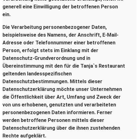
generell eine Einwilligung der betroffenen Person
ein.
Die Verarbeitung personenbezogener Daten,
beispielsweise des Namens, der Anschrift, E-Mail-
Adresse oder Telefonnummer einer betroffenen
Person, erfolgt stets im Einklang mit der
Datenschutz-Grundverordnung und in
Übereinstimmung mit den für die Tanja`s Restaurant
geltenden landesspezifischen
Datenschutzbestimmungen. Mittels dieser
Datenschutzerklärung möchte unser Unternehmen
die Öffentlichkeit über Art, Umfang und Zweck der
von uns erhobenen, genutzten und verarbeiteten
personenbezogenen Daten informieren. Ferner
werden betroffene Personen mittels dieser
Datenschutzerklärung über die ihnen zustehenden
Rechte aufgeklärt.