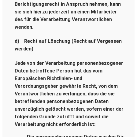
Berichtigungsrecht in Anspruch nehmen, kann
sie sich hierzu jederzeit an einen Mitarbeiter
des für die Verarbeitung Verantwortlichen
wenden.
d) Recht auf Löschung (Recht auf Vergessen
werden)
Jede von der Verarbeitung personenbezogener
Daten betroffene Person hat das vom
Europäischen Richtlinien- und
Verordnungsgeber gewährte Recht, von dem
Verantwortlichen zu verlangen, dass die sie
betreffenden personenbezogenen Daten
unverzüglich gelöscht werden, sofern einer der
folgenden Gründe zutrifft und soweit die
Verarbeitung nicht erforderlich ist:
Die personenbezogenen Daten wurden für