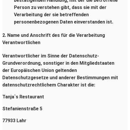
bestätigenden Handlung, mit der die betroffene
Person zu verstehen gibt, dass sie mit der
Verarbeitung der sie betreffenden
personenbezogenen Daten einverstanden ist.
2. Name und Anschrift des für die Verarbeitung
Verantwortlichen
Verantwortlicher im Sinne der Datenschutz-
Grundverordnung, sonstiger in den Mitgliedstaaten
der Europäischen Union geltenden
Datenschutzgesetze und anderer Bestimmungen mit
datenschutzrechtlichem Charakter ist die:
Tanja`s Restaurant
Stefanienstraße 5
77933 Lahr