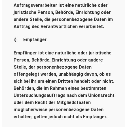
Auftragsverarbeiter ist eine natürliche oder
juristische Person, Behörde, Einrichtung oder
andere Stelle, die personenbezogene Daten im
Auftrag des Verantwortlichen verarbeitet.
i) Empfänger
Empfänger ist eine natürliche oder juristische
Person, Behörde, Einrichtung oder andere
Stelle, der personenbezogene Daten
offengelegt werden, unabhängig davon, ob es
sich bei ihr um einen Dritten handelt oder nicht.
Behörden, die im Rahmen eines bestimmten
Untersuchungsauftrags nach dem Unionsrecht
oder dem Recht der Mitgliedstaaten
möglicherweise personenbezogene Daten
erhalten, gelten jedoch nicht als Empfänger.