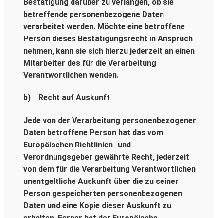
Bestätigung darüber zu verlangen, ob sie
betreffende personenbezogene Daten
verarbeitet werden. Möchte eine betroffene
Person dieses Bestätigungsrecht in Anspruch
nehmen, kann sie sich hierzu jederzeit an einen
Mitarbeiter des für die Verarbeitung
Verantwortlichen wenden.
b) Recht auf Auskunft
Jede von der Verarbeitung personenbezogener
Daten betroffene Person hat das vom
Europäischen Richtlinien- und
Verordnungsgeber gewährte Recht, jederzeit
von dem für die Verarbeitung Verantwortlichen
unentgeltliche Auskunft über die zu seiner
Person gespeicherten personenbezogenen
Daten und eine Kopie dieser Auskunft zu
erhalten. Ferner hat der Europäische