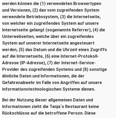
werden können die (1) verwendeten Browsertypen
und Versionen, (2) das vom zugreifenden System
verwendete Betriebssystem, (3) die Internetseite,
von welcher ein zugreifendes System auf unsere
Internetseite gelangt (sogenannte Referrer), (4) die
Unterwebseiten, welche über ein zugreifendes
System auf unserer Internetseite angesteuert
werden, (5) das Datum und die Uhrzeit eines Zugriffs
auf die Internetseite, (6) eine Internet-Protokoll-
Adresse (IP-Adresse), (7) der Internet-Service-
Provider des zugreifenden Systems und (8) sonstige
ähnliche Daten und Informationen, die der
Gefahrenabwehr im Falle von Angriffen auf unsere
informationstechnologischen Systeme dienen.
Bei der Nutzung dieser allgemeinen Daten und
Informationen zieht die Tanja`s Restaurant keine
Rückschlüsse auf die betroffene Person. Diese