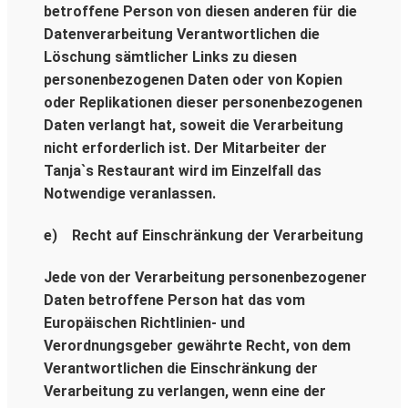
betroffene Person von diesen anderen für die
Datenverarbeitung Verantwortlichen die
Löschung sämtlicher Links zu diesen
personenbezogenen Daten oder von Kopien
oder Replikationen dieser personenbezogenen
Daten verlangt hat, soweit die Verarbeitung
nicht erforderlich ist. Der Mitarbeiter der
Tanja`s Restaurant wird im Einzelfall das
Notwendige veranlassen.
e) Recht auf Einschränkung der Verarbeitung
Jede von der Verarbeitung personenbezogener
Daten betroffene Person hat das vom
Europäischen Richtlinien- und
Verordnungsgeber gewährte Recht, von dem
Verantwortlichen die Einschränkung der
Verarbeitung zu verlangen, wenn eine der