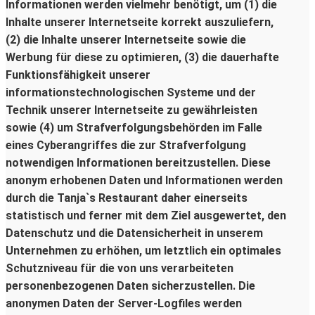
Informationen werden vielmehr benötigt, um (1) die
Inhalte unserer Internetseite korrekt auszuliefern,
(2) die Inhalte unserer Internetseite sowie die
Werbung für diese zu optimieren, (3) die dauerhafte
Funktionsfähigkeit unserer
informationstechnologischen Systeme und der
Technik unserer Internetseite zu gewährleisten
sowie (4) um Strafverfolgungsbehörden im Falle
eines Cyberangriffes die zur Strafverfolgung
notwendigen Informationen bereitzustellen. Diese
anonym erhobenen Daten und Informationen werden
durch die Tanja`s Restaurant daher einerseits
statistisch und ferner mit dem Ziel ausgewertet, den
Datenschutz und die Datensicherheit in unserem
Unternehmen zu erhöhen, um letztlich ein optimales
Schutzniveau für die von uns verarbeiteten
personenbezogenen Daten sicherzustellen. Die
anonymen Daten der Server-Logfiles werden